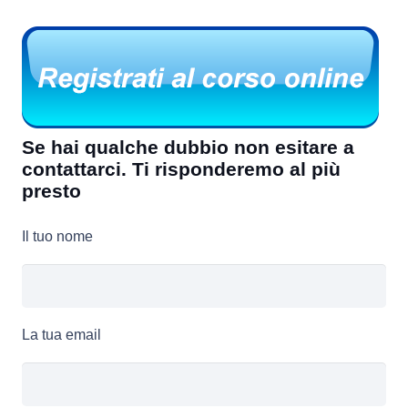
Se hai qualche dubbio non esitare a
contattarci. Ti risponderemo al più
presto
Il tuo nome
La tua email