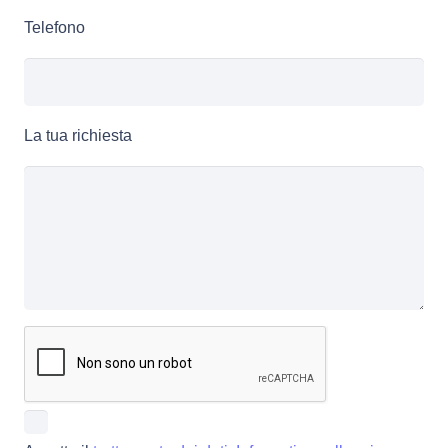
Telefono
La tua richiesta