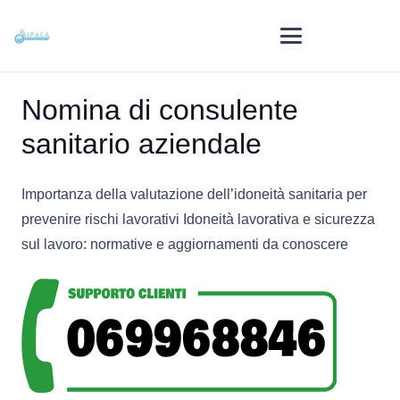
Nomina di consulente
sanitario aziendale
Importanza della valutazione dell’idoneità sanitaria per
prevenire rischi lavorativi Idoneità lavorativa e sicurezza
sul lavoro: normative e aggiornamenti da conoscere