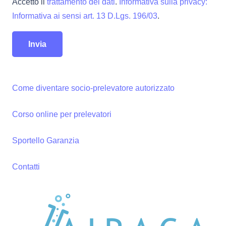
Accetto il
trattamento dei dati
.
Informativa sulla privacy:
Informativa ai sensi art. 13 D.Lgs. 196/03
.
Come diventare socio-prelevatore autorizzato
Corso online per prelevatori
Sportello Garanzia
Contatti