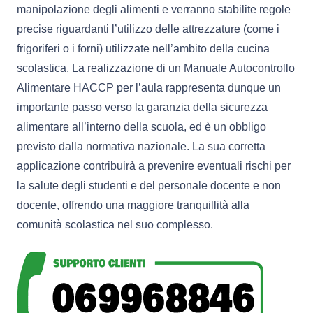
manipolazione degli alimenti e verranno stabilite regole
precise riguardanti l’utilizzo delle attrezzature (come i
frigoriferi o i forni) utilizzate nell’ambito della cucina
scolastica. La realizzazione di un Manuale Autocontrollo
Alimentare HACCP per l’aula rappresenta dunque un
importante passo verso la garanzia della sicurezza
alimentare all’interno della scuola, ed è un obbligo
previsto dalla normativa nazionale. La sua corretta
applicazione contribuirà a prevenire eventuali rischi per
la salute degli studenti e del personale docente e non
docente, offrendo una maggiore tranquillità alla
comunità scolastica nel suo complesso.