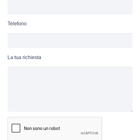
Telefono
La tua richiesta