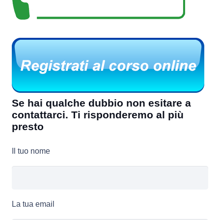
Se hai qualche dubbio non esitare a
contattarci. Ti risponderemo al più
presto
Il tuo nome
La tua email