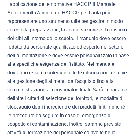
l’applicazione delle normative HACCP. Il Manuale
Autocontrollo Alimentare HACCP per l’aula può
rappresentare uno strumento utile per gestire in modo
corretto la preparazione, la conservazione e il consumo
dei cibi all’interno della scuola. Il manuale deve essere
redatto da personale qualificato ed esperto nel settore
dell’alimentazione e deve essere personalizzato in base
alle specifiche esigenze dell’istituto. Nel manuale
dovranno essere contenute tutte le informazioni relative
alla gestione degli alimenti, dall’acquisto fino alla
somministrazione ai consumatori finali. Sarà importante
definire i criteri di selezione dei fornitori, le modalità di
stoccaggio degli ingredienti e dei prodotti finiti, nonché
le procedure da seguire in caso di emergenza o
sospetto di contaminazione. Inoltre, saranno previste
attività di formazione del personale coinvolto nella