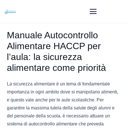
Manuale Autocontrollo
Alimentare HACCP per
l’aula: la sicurezza
alimentare come priorità
La sicurezza alimentare è un tema di fondamentale
importanza in ogni ambito dove si manipolano alimenti,
e questo vale anche per le aule scolastiche. Per
garantire la massima tutela della salute degli alunni e
del personale della scuola, è necessario attuare un
sistema di autocontrollo alimentare che preveda