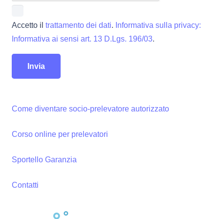
Accetto il
trattamento dei dati
.
Informativa sulla privacy:
Informativa ai sensi art. 13 D.Lgs. 196/03
.
Come diventare socio-prelevatore autorizzato
Corso online per prelevatori
Sportello Garanzia
Contatti