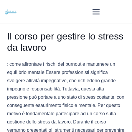
Il corso per gestire lo stress
da lavoro
: come affrontare i rischi del burnout e mantenere un
equilibrio mentale Essere professionisti significa
svolgere attività impegnative, che richiedono grande
impegno e responsabilità. Tuttavia, questa alta
pressione può portare a uno stato di stress costante, con
conseguente esaurimento fisico e mentale. Per questo
motivo è fondamentale partecipare ad un corso sulla
gestione dello stress da lavoro. Durante il corso
verranno presentati gli strumenti necessari per prevenire