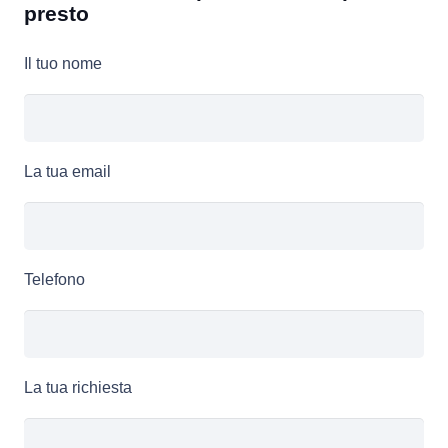
presto
Il tuo nome
La tua email
Telefono
La tua richiesta