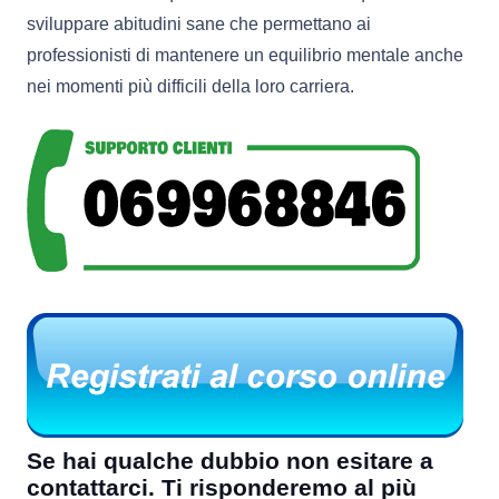
sviluppare abitudini sane che permettano ai
professionisti di mantenere un equilibrio mentale anche
nei momenti più difficili della loro carriera.
Se hai qualche dubbio non esitare a
contattarci. Ti risponderemo al più