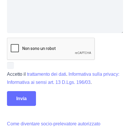
Accetto il
trattamento dei dati
.
Informativa sulla privacy:
Informativa ai sensi art. 13 D.Lgs. 196/03
.
Come diventare socio-prelevatore autorizzato