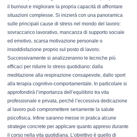
il burnout e migliorare la propria capacità di affrontare
situazioni complesse. Si inizierà con una panoramica
sulle principali cause di stress nel mondo del lavoro:
sovraccarico lavorativo, mancanza di supporto sociale
ed emotivo, scarsa motivazione personale o
insoddisfazione proprio sul posto di lavoro.
Successivamente si analizzeranno le tecniche più
efficaci per ridurre lo stress quotidiano: dalla
meditazione alla respirazione consapevole, dallo sport
alla terapia cognitivo-comportamentale. In particolare si
approfondirà l’importanza dell’equilibrio tra vita
professionale e privata, perché l’eccessiva dedicazione
al lavoro può compromettere seriamente la salute
psicofisica. Infine saranno messe in pratica alcune
strategie concrete per applicare quanto appreso durante
il corso nella vita quotidiana. L’obiettivo è quello di