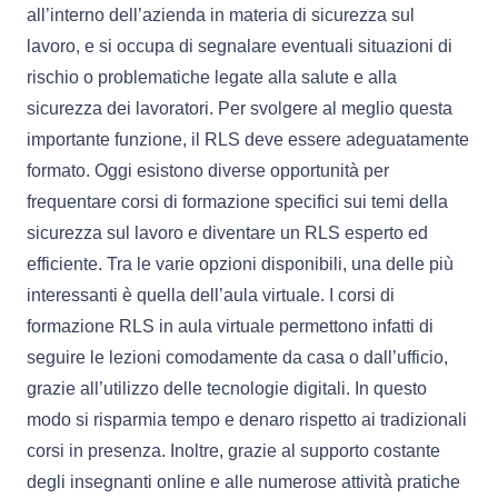
all’interno dell’azienda in materia di sicurezza sul
lavoro, e si occupa di segnalare eventuali situazioni di
rischio o problematiche legate alla salute e alla
sicurezza dei lavoratori. Per svolgere al meglio questa
importante funzione, il RLS deve essere adeguatamente
formato. Oggi esistono diverse opportunità per
frequentare corsi di formazione specifici sui temi della
sicurezza sul lavoro e diventare un RLS esperto ed
efficiente. Tra le varie opzioni disponibili, una delle più
interessanti è quella dell’aula virtuale. I corsi di
formazione RLS in aula virtuale permettono infatti di
seguire le lezioni comodamente da casa o dall’ufficio,
grazie all’utilizzo delle tecnologie digitali. In questo
modo si risparmia tempo e denaro rispetto ai tradizionali
corsi in presenza. Inoltre, grazie al supporto costante
degli insegnanti online e alle numerose attività pratiche