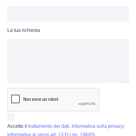
La tua richiesta
Accetto il
trattamento dei dati
.
Informativa sulla privacy:
Informativa ai sensi art. 13 D.Lgs. 196/03
.