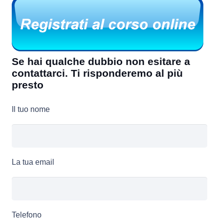
Se hai qualche dubbio non esitare a
contattarci. Ti risponderemo al più
presto
Il tuo nome
La tua email
Telefono