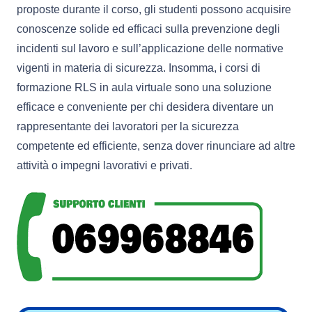
proposte durante il corso, gli studenti possono acquisire
conoscenze solide ed efficaci sulla prevenzione degli
incidenti sul lavoro e sull’applicazione delle normative
vigenti in materia di sicurezza. Insomma, i corsi di
formazione RLS in aula virtuale sono una soluzione
efficace e conveniente per chi desidera diventare un
rappresentante dei lavoratori per la sicurezza
competente ed efficiente, senza dover rinunciare ad altre
attività o impegni lavorativi e privati.