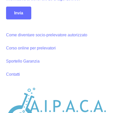
Come diventare socio-prelevatore autorizzato
Corso online per prelevatori
Sportello Garanzia
Contatti