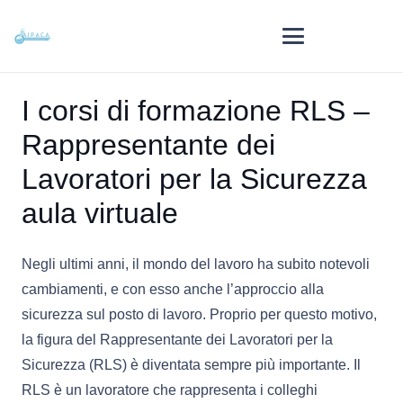
I corsi di formazione RLS –
Rappresentante dei
Lavoratori per la Sicurezza
aula virtuale
Negli ultimi anni, il mondo del lavoro ha subito notevoli
cambiamenti, e con esso anche l’approccio alla
sicurezza sul posto di lavoro. Proprio per questo motivo,
la figura del Rappresentante dei Lavoratori per la
Sicurezza (RLS) è diventata sempre più importante. Il
RLS è un lavoratore che rappresenta i colleghi