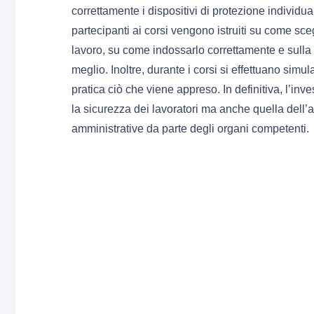
correttamente i dispositivi di protezione individua
partecipanti ai corsi vengono istruiti su come sce
lavoro, su come indossarlo correttamente e sulla
meglio. Inoltre, durante i corsi si effettuano simul
pratica ciò che viene appreso. In definitiva, l’in
la sicurezza dei lavoratori ma anche quella dell’
amministrative da parte degli organi competenti.