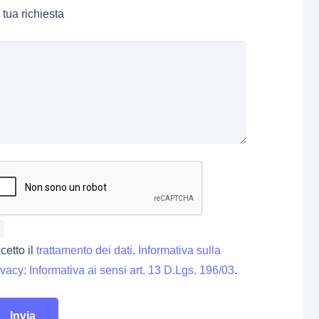
 tua richiesta
cetto il
trattamento dei dati
.
Informativa sulla
ivacy: Informativa ai sensi art. 13 D.Lgs. 196/03
.