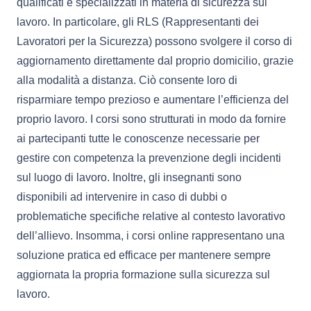
qualificati e specializzati in materia di sicurezza sul
lavoro. In particolare, gli RLS (Rappresentanti dei
Lavoratori per la Sicurezza) possono svolgere il corso di
aggiornamento direttamente dal proprio domicilio, grazie
alla modalità a distanza. Ciò consente loro di
risparmiare tempo prezioso e aumentare l’efficienza del
proprio lavoro. I corsi sono strutturati in modo da fornire
ai partecipanti tutte le conoscenze necessarie per
gestire con competenza la prevenzione degli incidenti
sul luogo di lavoro. Inoltre, gli insegnanti sono
disponibili ad intervenire in caso di dubbi o
problematiche specifiche relative al contesto lavorativo
dell’allievo. Insomma, i corsi online rappresentano una
soluzione pratica ed efficace per mantenere sempre
aggiornata la propria formazione sulla sicurezza sul
lavoro.