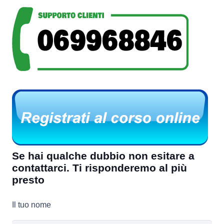
Se hai qualche dubbio non esitare a
contattarci. Ti risponderemo al più
presto
Il tuo nome