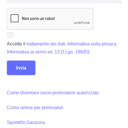
Accetto il
trattamento dei dati
.
Informativa sulla privacy:
Informativa ai sensi art. 13 D.Lgs. 196/03
.
Come diventare socio-prelevatore autorizzato
Corso online per prelevatori
Sportello Garanzia