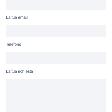
La tua email
Telefono
La tua richiesta