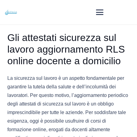
Gli attestati sicurezza sul
lavoro aggiornamento RLS
online docente a domicilio
La sicurezza sul lavoro è un aspetto fondamentale per
garantire la tutela della salute e dell’incolumità dei
lavoratori. Per questo motivo, l’aggiornamento periodico
degli attestati di sicurezza sul lavoro è un obbligo
imprescindibile per tutte le aziende. Per soddisfare tale
esigenza, oggi è possibile usufruire di corsi di
formazione online, erogati da docenti altamente