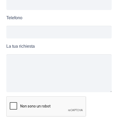
Telefono
La tua richiesta