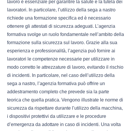
lavoro è essenziale per garantire la salute e la tutela dei
lavoratori. In particolare, l’utilizzo della sega a nastro
richiede una formazione specifica ed è necessario
ottenere gli attestati di sicurezza adeguati. L’agenzia
formativa svolge un ruolo fondamentale nell’ambito della
formazione sulla sicurezza sul lavoro. Grazie alla sua
esperienza e professionalità, l’agenzia può fornire ai
lavoratori le competenze necessarie per utilizzare in
modo corretto le attrezzature di lavoro, evitando il rischio
di incidenti. In particolare, nel caso dell’utilizzo della
sega a nastro, l’agenzia formativa può offrire un
addestramento completo che prevede sia la parte
teorica che quella pratica. Vengono illustrate le norme di
sicurezza da rispettare durante l’utilizzo della macchina,
i dispositivi protettivi da utilizzare e le procedure
d’emergenza da adottare in caso di incidenti. Una volta