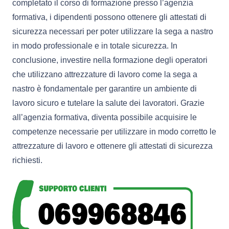
completato il corso di formazione presso l’agenzia
formativa, i dipendenti possono ottenere gli attestati di
sicurezza necessari per poter utilizzare la sega a nastro
in modo professionale e in totale sicurezza. In
conclusione, investire nella formazione degli operatori
che utilizzano attrezzature di lavoro come la sega a
nastro è fondamentale per garantire un ambiente di
lavoro sicuro e tutelare la salute dei lavoratori. Grazie
all’agenzia formativa, diventa possibile acquisire le
competenze necessarie per utilizzare in modo corretto le
attrezzature di lavoro e ottenere gli attestati di sicurezza
richiesti.