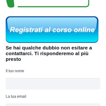
Se hai qualche dubbio non esitare a
contattarci. Ti risponderemo al più
presto
Il tuo nome
La tua email