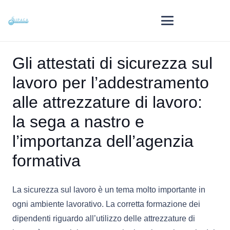
Gli attestati di sicurezza sul
lavoro per l’addestramento
alle attrezzature di lavoro:
la sega a nastro e
l’importanza dell’agenzia
formativa
La sicurezza sul lavoro è un tema molto importante in
ogni ambiente lavorativo. La corretta formazione dei
dipendenti riguardo all’utilizzo delle attrezzature di