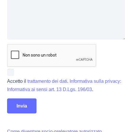
Accetto il
trattamento dei dati
.
Informativa sulla privacy:
Informativa ai sensi art. 13 D.Lgs. 196/03
.
Come diventare socio-prelevatore autorizzato