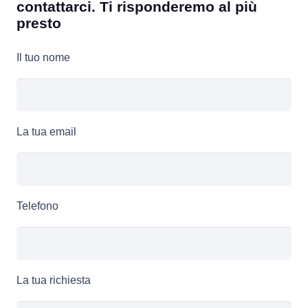
contattarci. Ti risponderemo al più
presto
Il tuo nome
La tua email
Telefono
La tua richiesta