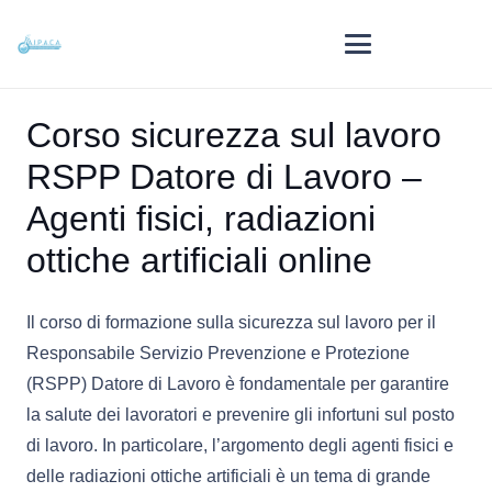
Corso sicurezza sul lavoro
RSPP Datore di Lavoro –
Agenti fisici, radiazioni
ottiche artificiali online
Il corso di formazione sulla sicurezza sul lavoro per il
Responsabile Servizio Prevenzione e Protezione
(RSPP) Datore di Lavoro è fondamentale per garantire
la salute dei lavoratori e prevenire gli infortuni sul posto
di lavoro. In particolare, l’argomento degli agenti fisici e
delle radiazioni ottiche artificiali è un tema di grande