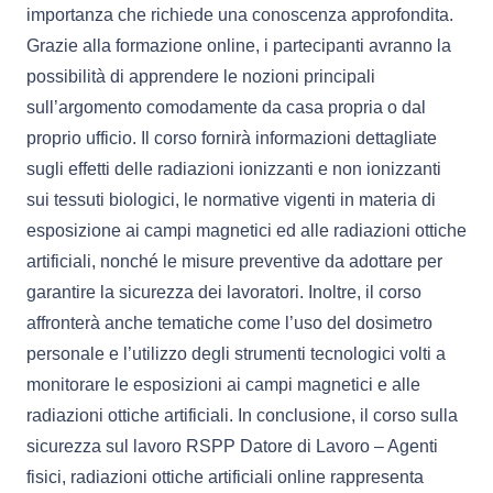
importanza che richiede una conoscenza approfondita.
Grazie alla formazione online, i partecipanti avranno la
possibilità di apprendere le nozioni principali
sull’argomento comodamente da casa propria o dal
proprio ufficio. Il corso fornirà informazioni dettagliate
sugli effetti delle radiazioni ionizzanti e non ionizzanti
sui tessuti biologici, le normative vigenti in materia di
esposizione ai campi magnetici ed alle radiazioni ottiche
artificiali, nonché le misure preventive da adottare per
garantire la sicurezza dei lavoratori. Inoltre, il corso
affronterà anche tematiche come l’uso del dosimetro
personale e l’utilizzo degli strumenti tecnologici volti a
monitorare le esposizioni ai campi magnetici e alle
radiazioni ottiche artificiali. In conclusione, il corso sulla
sicurezza sul lavoro RSPP Datore di Lavoro – Agenti
fisici, radiazioni ottiche artificiali online rappresenta