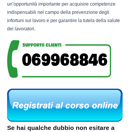
un’opportunità importante per acquisire competenze
indispensabili nel campo della prevenzione degli
infortuni sul lavoro e per garantire la tutela della salute
dei lavoratori.
Se hai qualche dubbio non esitare a