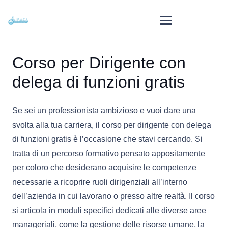
Corso per Dirigente con
delega di funzioni gratis
Se sei un professionista ambizioso e vuoi dare una
svolta alla tua carriera, il corso per dirigente con delega
di funzioni gratis è l’occasione che stavi cercando. Si
tratta di un percorso formativo pensato appositamente
per coloro che desiderano acquisire le competenze
necessarie a ricoprire ruoli dirigenziali all’interno
dell’azienda in cui lavorano o presso altre realtà. Il corso
si articola in moduli specifici dedicati alle diverse aree
manageriali, come la gestione delle risorse umane, la