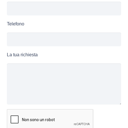
Telefono
La tua richiesta