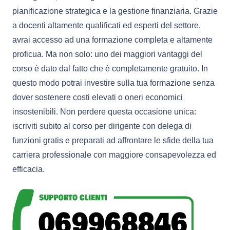
pianificazione strategica e la gestione finanziaria. Grazie
a docenti altamente qualificati ed esperti del settore,
avrai accesso ad una formazione completa e altamente
proficua. Ma non solo: uno dei maggiori vantaggi del
corso è dato dal fatto che è completamente gratuito. In
questo modo potrai investire sulla tua formazione senza
dover sostenere costi elevati o oneri economici
insostenibili. Non perdere questa occasione unica:
iscriviti subito al corso per dirigente con delega di
funzioni gratis e preparati ad affrontare le sfide della tua
carriera professionale con maggiore consapevolezza ed
efficacia.