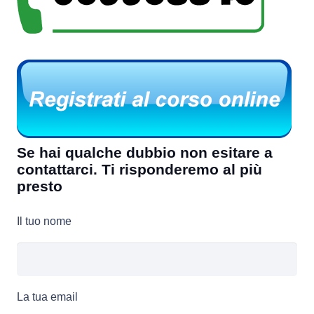
Se hai qualche dubbio non esitare a
contattarci. Ti risponderemo al più
presto
Il tuo nome
La tua email