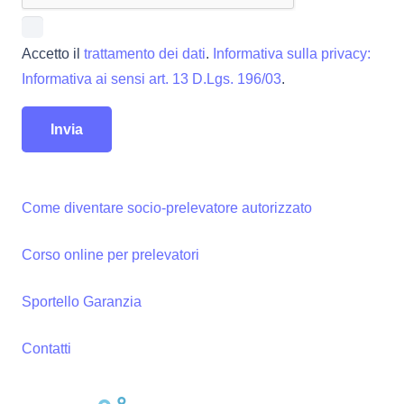
Accetto il
trattamento dei dati
.
Informativa sulla privacy:
Informativa ai sensi art. 13 D.Lgs. 196/03
.
Come diventare socio-prelevatore autorizzato
Corso online per prelevatori
Sportello Garanzia
Contatti