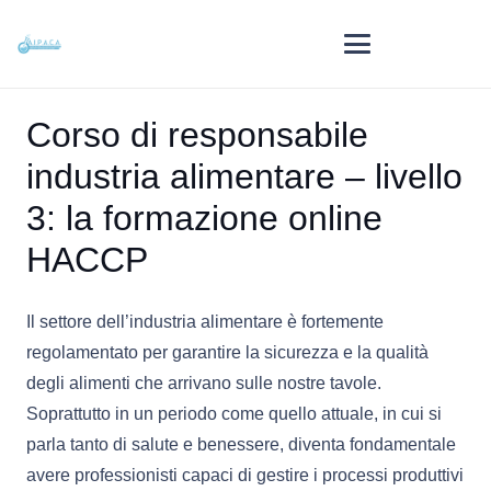
Corso di responsabile
industria alimentare – livello
3: la formazione online
HACCP
Il settore dell’industria alimentare è fortemente
regolamentato per garantire la sicurezza e la qualità
degli alimenti che arrivano sulle nostre tavole.
Soprattutto in un periodo come quello attuale, in cui si
parla tanto di salute e benessere, diventa fondamentale
avere professionisti capaci di gestire i processi produttivi