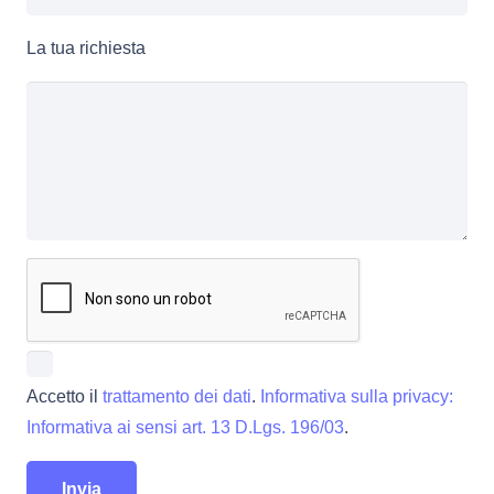
La tua richiesta
Accetto il
trattamento dei dati
.
Informativa sulla privacy:
Informativa ai sensi art. 13 D.Lgs. 196/03
.