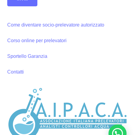
Come diventare socio-prelevatore autorizzato
Corso online per prelevatori
Sportello Garanzia
Contatti