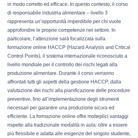
in modo corretto ed efficace. In questo contesto, il corso
di responsabile industria alimentare – livello 3
rappresenta un’opportunità imperdibile per chi vuole
approfondire le proprie competenze nel settore. In
particolare, l’attenzione sarà focalizzata sulla
formazione online HACCP (Hazard Analysis and Critical
Control Points), il sistema internazionale riconosciuto a
livello mondiale per il controllo dei rischi legati alla
produzione alimentare. Durante il corso verranno
affrontati tutti gli aspetti della gestione HACCP, dalla
valutazione dei rischi alla pianificazione delle procedure
preventive, fino all’implementazione degli strumenti
necessari per garantire una produzione sicura ed
efficiente. La formazione online offre molteplici vantaggi
rispetto alla tradizionale modalità in aula: oltre a essere
più flessibile e adatta alle esigenze del singolo studente,