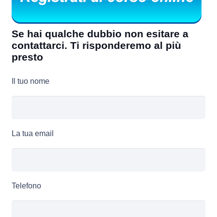
Se hai qualche dubbio non esitare a
contattarci. Ti risponderemo al più
presto
Il tuo nome
La tua email
Telefono