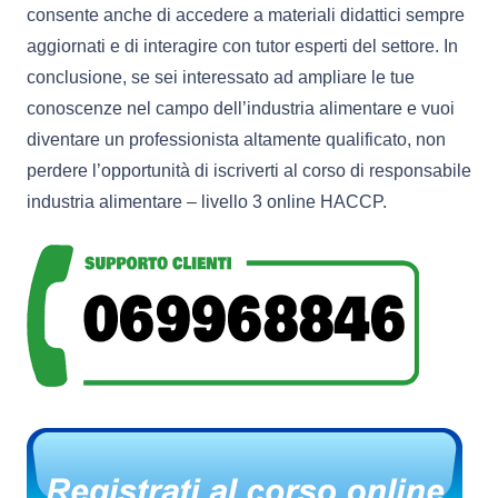
consente anche di accedere a materiali didattici sempre
aggiornati e di interagire con tutor esperti del settore. In
conclusione, se sei interessato ad ampliare le tue
conoscenze nel campo dell’industria alimentare e vuoi
diventare un professionista altamente qualificato, non
perdere l’opportunità di iscriverti al corso di responsabile
industria alimentare – livello 3 online HACCP.