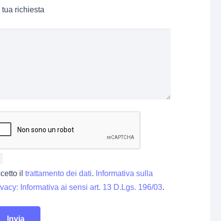
 tua richiesta
cetto il
trattamento dei dati
.
Informativa sulla
ivacy: Informativa ai sensi art. 13 D.Lgs. 196/03
.