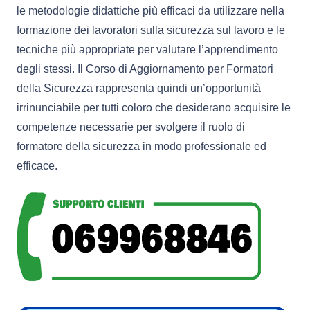
le metodologie didattiche più efficaci da utilizzare nella
formazione dei lavoratori sulla sicurezza sul lavoro e le
tecniche più appropriate per valutare l’apprendimento
degli stessi. Il Corso di Aggiornamento per Formatori
della Sicurezza rappresenta quindi un’opportunità
irrinunciabile per tutti coloro che desiderano acquisire le
competenze necessarie per svolgere il ruolo di
formatore della sicurezza in modo professionale ed
efficace.