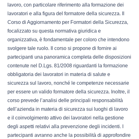
lavoro, con particolare riferimento alla formazione dei
lavoratori e alla figura del formatore della sicurezza. Il
Corso di Aggiornamento per Formatori della Sicurezza,
focalizzato su questa normativa giuridica e
organizzativa, è fondamentale per coloro che intendono
svolgere tale ruolo. Il corso si propone di fornire ai
partecipanti una panoramica completa delle disposizioni
contenute nel D.Lgs. 81/2008 riguardanti la formazione
obbligatoria dei lavoratori in materia di salute e
sicurezza sul lavoro, nonché le competenze necessarie
per essere un valido formatore della sicurezza. Inoltre, il
corso prevede l’analisi delle principali responsabilità
dell’azienda in materia di sicurezza sui luoghi di lavoro
e il coinvolgimento attivo dei lavoratori nella gestione
degli aspetti relativi alla prevenzione degli incidenti. I
partecipanti avranno anche la possibilità di approfondire