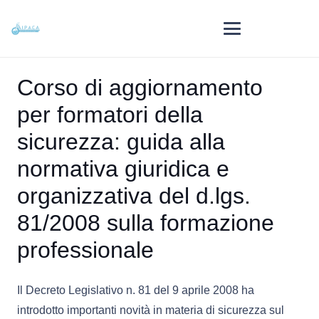
Corso di aggiornamento
per formatori della
sicurezza: guida alla
normativa giuridica e
organizzativa del d.lgs.
81/2008 sulla formazione
professionale
Il Decreto Legislativo n. 81 del 9 aprile 2008 ha
introdotto importanti novità in materia di sicurezza sul