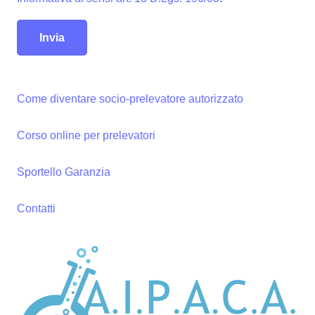
Come diventare socio-prelevatore autorizzato
Corso online per prelevatori
Sportello Garanzia
Contatti