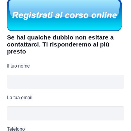
Se hai qualche dubbio non esitare a
contattarci. Ti risponderemo al più
presto
Il tuo nome
La tua email
Telefono