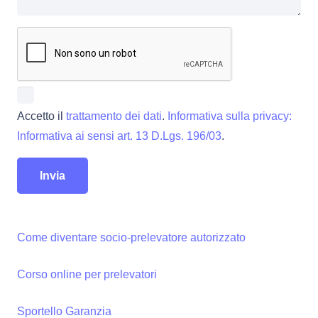
Accetto il
trattamento dei dati
.
Informativa sulla privacy:
Informativa ai sensi art. 13 D.Lgs. 196/03
.
Come diventare socio-prelevatore autorizzato
Corso online per prelevatori
Sportello Garanzia