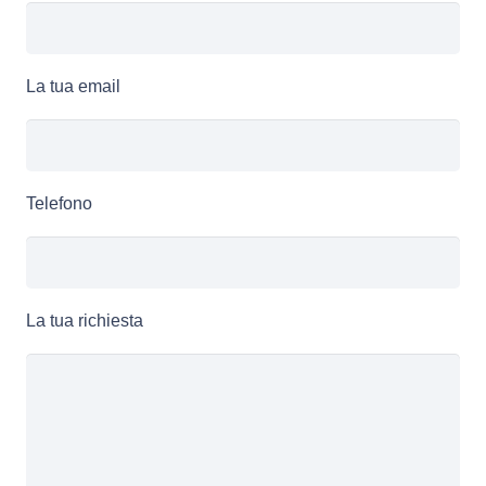
La tua email
Telefono
La tua richiesta