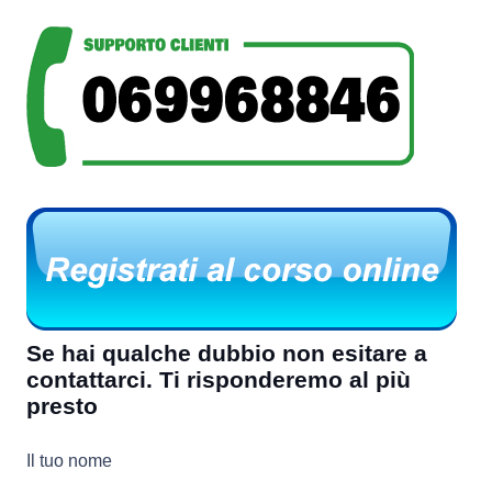
Se hai qualche dubbio non esitare a
contattarci. Ti risponderemo al più
presto
Il tuo nome