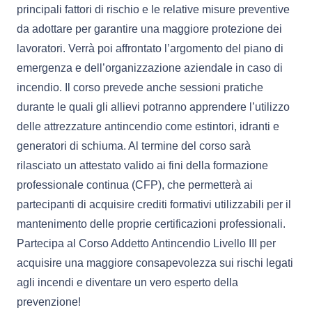
principali fattori di rischio e le relative misure preventive
da adottare per garantire una maggiore protezione dei
lavoratori. Verrà poi affrontato l’argomento del piano di
emergenza e dell’organizzazione aziendale in caso di
incendio. Il corso prevede anche sessioni pratiche
durante le quali gli allievi potranno apprendere l’utilizzo
delle attrezzature antincendio come estintori, idranti e
generatori di schiuma. Al termine del corso sarà
rilasciato un attestato valido ai fini della formazione
professionale continua (CFP), che permetterà ai
partecipanti di acquisire crediti formativi utilizzabili per il
mantenimento delle proprie certificazioni professionali.
Partecipa al Corso Addetto Antincendio Livello III per
acquisire una maggiore consapevolezza sui rischi legati
agli incendi e diventare un vero esperto della
prevenzione!