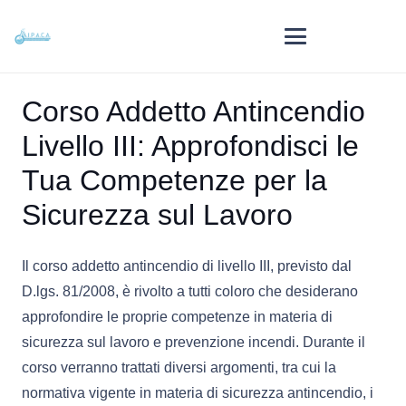
Corso Addetto Antincendio
Livello III: Approfondisci le
Tua Competenze per la
Sicurezza sul Lavoro
Il corso addetto antincendio di livello III, previsto dal
D.lgs. 81/2008, è rivolto a tutti coloro che desiderano
approfondire le proprie competenze in materia di
sicurezza sul lavoro e prevenzione incendi. Durante il
corso verranno trattati diversi argomenti, tra cui la
normativa vigente in materia di sicurezza antincendio, i