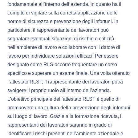
fondamentale all’interno dell’azienda, in quanto ha il
compito di vigilare sulla corretta applicazione delle
norme di sicurezza e prevenzione degli infortuni. In
particolare, il rappresentante dei lavoratori può
segnalare eventuali situazioni di rischio o criticità
nell’ambiente di lavoro e collaborare con il datore di
lavoro per individuare soluzioni efficaci. Per essere
designato come RLS occorre frequentare un corso
specifico e superare un esame finale. Una volta ottenuto
l’attestato RLST, il rappresentante dei lavoratori potrà
svolgere il proprio ruolo all’interno dell’azienda.
L’obiettivo principale dell’attestato RLST è quello di
promuovere una cultura della prevenzione degli infortuni
sul luogo di lavoro. Grazie alla formazione ricevuta, i
rappresentanti dei lavoratori saranno in grado di
identificare i rischi presenti nell’ambiente aziendale e