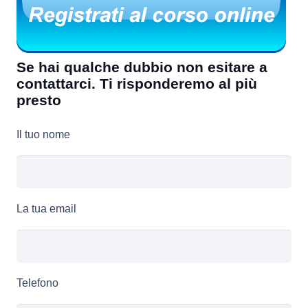
Se hai qualche dubbio non esitare a
contattarci. Ti risponderemo al più
presto
Il tuo nome
La tua email
Telefono