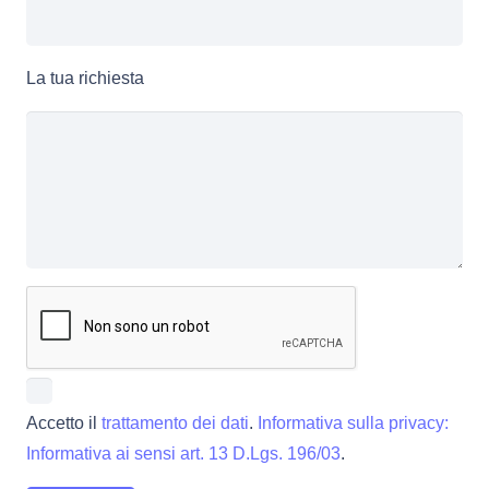
La tua richiesta
Accetto il
trattamento dei dati
.
Informativa sulla privacy:
Informativa ai sensi art. 13 D.Lgs. 196/03
.