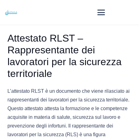
Attestato RLST –
Rappresentante dei
lavoratori per la sicurezza
territoriale
L’attestato RLST è un documento che viene rilasciato ai
rappresentanti dei lavoratori per la sicurezza territoriale.
Questo attestato attesta la formazione e le competenze
acquisite in materia di salute, sicurezza sul lavoro e
prevenzione degli infortuni. Il rappresentante dei
lavoratori per la sicurezza (RLS) è una figura