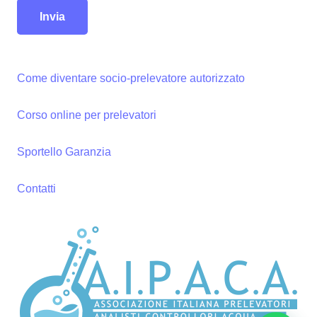
Come diventare socio-prelevatore autorizzato
Corso online per prelevatori
Sportello Garanzia
Contatti