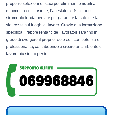
proporre soluzioni efficaci per eliminarli o ridurli al
minimo. In conclusione, l’attestato RLST è uno
strumento fondamentale per garantire la salute e la
sicurezza sui luoghi di lavoro. Grazie alla formazione
specifica, i rappresentanti dei lavoratori saranno in
grado di svolgere il proprio ruolo con competenza e
professionalità, contribuendo a creare un ambiente di
lavoro più sicuro per tutti.