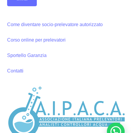
Come diventare socio-prelevatore autorizzato
Corso online per prelevatori
Sportello Garanzia
Contatti