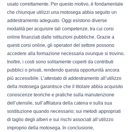
usato correttamente. Per questo motivo, è fondamentale
che chiunque utilizzi una motosega abbia seguito un
addestramento adeguato. Oggi esistono diverse
modalità per acquisire tali competenze, tra cui corsi
online finanziati dalle istituzioni pubbliche. Grazie a
questi corsi online, gli operatori del settore possono
accedere alla formazione necessaria ovunque si trovino.
Inoltre, i costi sono solitamente coperti da contributi
pubblici o privati, rendendo questa opportunità ancora
più accessibile. L’attestato di addestramento all’utilizzo
della motosega garantisce che il titolare abbia acquisito
conoscenze teoriche e pratiche sulla manutenzione
dell’utensile, sull’affilatura della catena e sulla sua
sostituzione quando necessario; sui metodi appropriati
di taglio degli alberi e sui rischi associati all’utilizzo
improprio della motosega. In conclusione,