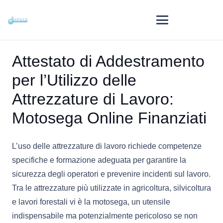
Attestato di Addestramento
per l’Utilizzo delle
Attrezzature di Lavoro:
Motosega Online Finanziati
L’uso delle attrezzature di lavoro richiede competenze
specifiche e formazione adeguata per garantire la
sicurezza degli operatori e prevenire incidenti sul lavoro.
Tra le attrezzature più utilizzate in agricoltura, silvicoltura
e lavori forestali vi è la motosega, un utensile
indispensabile ma potenzialmente pericoloso se non