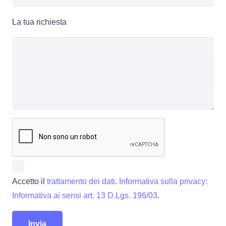
La tua richiesta
Accetto il
trattamento dei dati
.
Informativa sulla privacy:
Informativa ai sensi art. 13 D.Lgs. 196/03
.