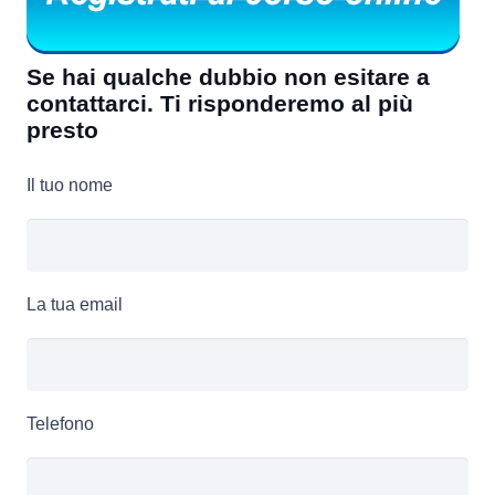
Se hai qualche dubbio non esitare a
contattarci. Ti risponderemo al più
presto
Il tuo nome
La tua email
Telefono