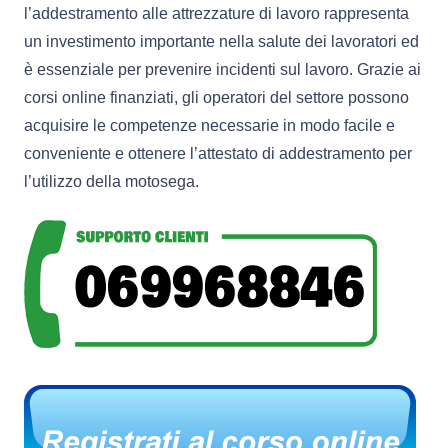
l’addestramento alle attrezzature di lavoro rappresenta
un investimento importante nella salute dei lavoratori ed
è essenziale per prevenire incidenti sul lavoro. Grazie ai
corsi online finanziati, gli operatori del settore possono
acquisire le competenze necessarie in modo facile e
conveniente e ottenere l’attestato di addestramento per
l’utilizzo della motosega.