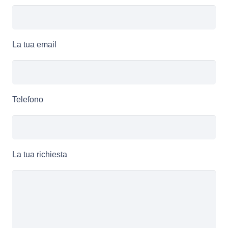
La tua email
Telefono
La tua richiesta