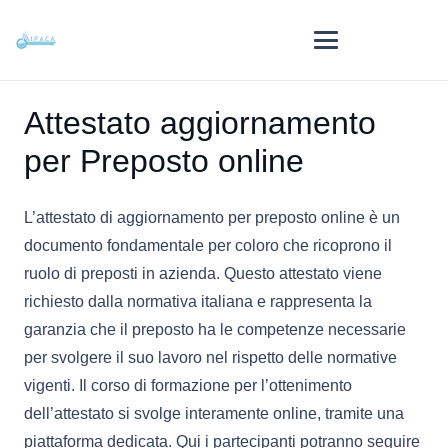
Attestato aggiornamento
per Preposto online
L’attestato di aggiornamento per preposto online è un
documento fondamentale per coloro che ricoprono il
ruolo di preposti in azienda. Questo attestato viene
richiesto dalla normativa italiana e rappresenta la
garanzia che il preposto ha le competenze necessarie
per svolgere il suo lavoro nel rispetto delle normative
vigenti. Il corso di formazione per l’ottenimento
dell’attestato si svolge interamente online, tramite una
piattaforma dedicata. Qui i partecipanti potranno seguire