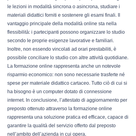
le lezioni in modalità sincrona o asincrona, studiare i
materiali didattici forniti e sostenere gli esami finali. Il
vantaggio principale della modalità online sta nella
flessibilità: i partecipanti possono organizzare lo studio
secondo le proprie esigenze lavorative e familiari.
Inoltre, non essendo vincolati ad orari prestabiliti, è
possibile conciliare lo studio con altre attività quotidiane.
La formazione online rappresenta anche un notevole
risparmio economico: non sono necessarie trasferte né
spese per materiale didattico cartaceo. Tutto ciò di cui si
ha bisogno è un computer dotato di connessione
internet. In conclusione, l’attestato di aggiornamento per
preposto ottenuto attraverso la formazione online
rappresenta una soluzione pratica ed efficace, capace di
garantire la qualità del servizio offerto dal preposto
nell’ambito dell’azienda in cui opera.