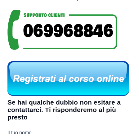
Se hai qualche dubbio non esitare a
contattarci. Ti risponderemo al più
presto
Il tuo nome