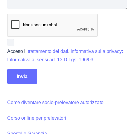
Accetto il
trattamento dei dati
.
Informativa sulla privacy:
Informativa ai sensi art. 13 D.Lgs. 196/03
.
Come diventare socio-prelevatore autorizzato
Corso online per prelevatori
Sportello Garanzia