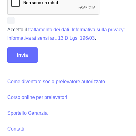
Accetto il
trattamento dei dati
.
Informativa sulla privacy:
Informativa ai sensi art. 13 D.Lgs. 196/03
.
Come diventare socio-prelevatore autorizzato
Corso online per prelevatori
Sportello Garanzia
Contatti