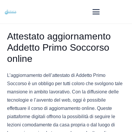
Attestato aggiornamento
Addetto Primo Soccorso
online
L’aggiornamento dell’attestato di Addetto Primo
Soccorso è un obbligo per tutti coloro che svolgono tale
mansione in ambito lavorativo. Con la diffusione delle
tecnologie e l’avvento del web, oggi è possibile
effettuare il corso di aggiornamento online. Queste
piattaforme digitali offrono la possibilità di seguire le
lezioni comodamente da casa propria o dal luogo di