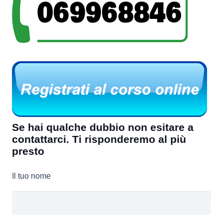
Se hai qualche dubbio non esitare a
contattarci. Ti risponderemo al più
presto
Il tuo nome