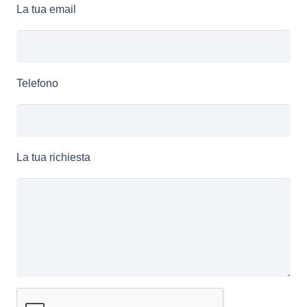
La tua email
Telefono
La tua richiesta