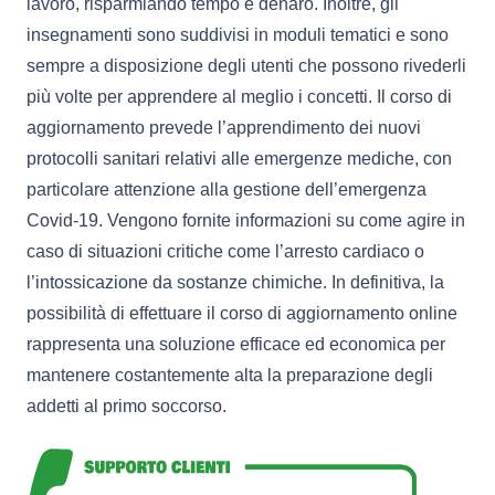
lavoro, risparmiando tempo e denaro. Inoltre, gli
insegnamenti sono suddivisi in moduli tematici e sono
sempre a disposizione degli utenti che possono rivederli
più volte per apprendere al meglio i concetti. Il corso di
aggiornamento prevede l’apprendimento dei nuovi
protocolli sanitari relativi alle emergenze mediche, con
particolare attenzione alla gestione dell’emergenza
Covid-19. Vengono fornite informazioni su come agire in
caso di situazioni critiche come l’arresto cardiaco o
l’intossicazione da sostanze chimiche. In definitiva, la
possibilità di effettuare il corso di aggiornamento online
rappresenta una soluzione efficace ed economica per
mantenere costantemente alta la preparazione degli
addetti al primo soccorso.