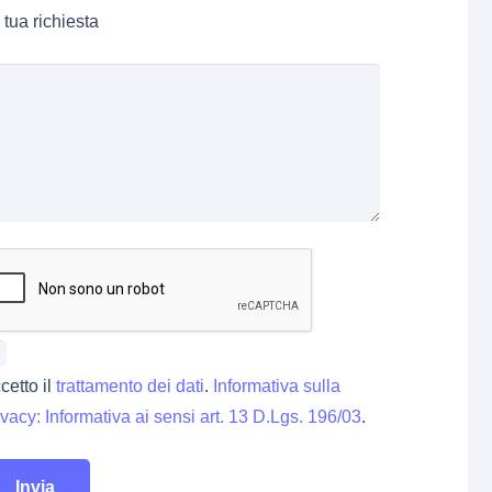
 tua richiesta
cetto il
trattamento dei dati
.
Informativa sulla
ivacy: Informativa ai sensi art. 13 D.Lgs. 196/03
.