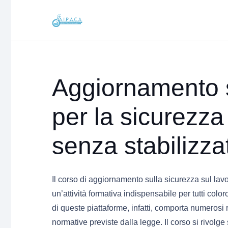
Aggiornamento s
per la sicurezza
senza stabilizza
Il corso di aggiornamento sulla sicurezza sul lavo
un’attività formativa indispensabile per tutti color
di queste piattaforme, infatti, comporta numerosi r
normative previste dalla legge. Il corso si rivolg