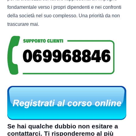
fondamentale verso i propri dipendenti e nei confronti
della società nel suo complesso. Una priorità da non
trascurare mai.
Se hai qualche dubbio non esitare a
contattarci. Ti risponderemo al più