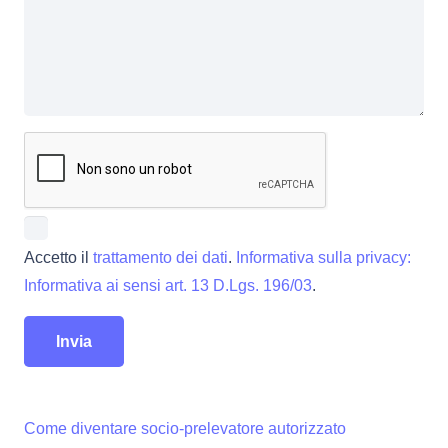
Accetto il
trattamento dei dati
.
Informativa sulla privacy:
Informativa ai sensi art. 13 D.Lgs. 196/03
.
Come diventare socio-prelevatore autorizzato