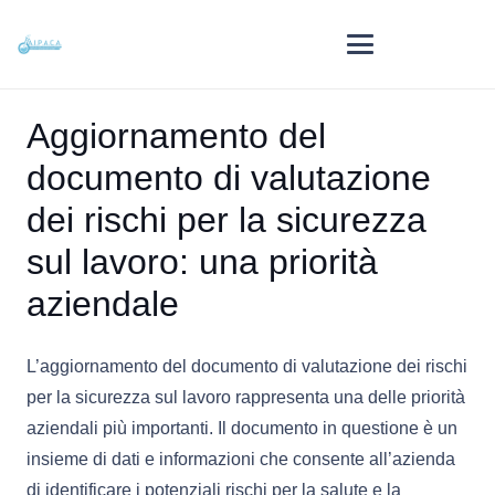
Aggiornamento del
documento di valutazione
dei rischi per la sicurezza
sul lavoro: una priorità
aziendale
L’aggiornamento del documento di valutazione dei rischi
per la sicurezza sul lavoro rappresenta una delle priorità
aziendali più importanti. Il documento in questione è un
insieme di dati e informazioni che consente all’azienda
di identificare i potenziali rischi per la salute e la