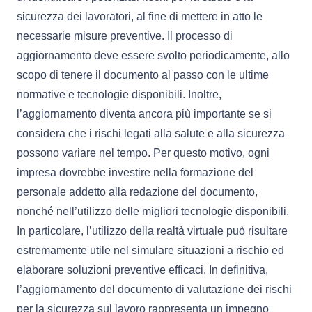
sicurezza dei lavoratori, al fine di mettere in atto le
necessarie misure preventive. Il processo di
aggiornamento deve essere svolto periodicamente, allo
scopo di tenere il documento al passo con le ultime
normative e tecnologie disponibili. Inoltre,
l’aggiornamento diventa ancora più importante se si
considera che i rischi legati alla salute e alla sicurezza
possono variare nel tempo. Per questo motivo, ogni
impresa dovrebbe investire nella formazione del
personale addetto alla redazione del documento,
nonché nell’utilizzo delle migliori tecnologie disponibili.
In particolare, l’utilizzo della realtà virtuale può risultare
estremamente utile nel simulare situazioni a rischio ed
elaborare soluzioni preventive efficaci. In definitiva,
l’aggiornamento del documento di valutazione dei rischi
per la sicurezza sul lavoro rappresenta un impegno