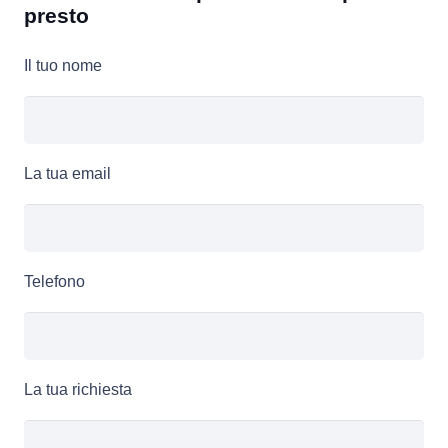
presto
Il tuo nome
La tua email
Telefono
La tua richiesta