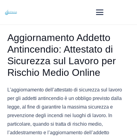
Aggiornamento Addetto
Antincendio: Attestato di
Sicurezza sul Lavoro per
Rischio Medio Online
L’aggiornamento dell’attestato di sicurezza sul lavoro
per gli addetti antincendio è un obbligo previsto dalla
legge, al fine di garantire la massima sicurezza e
prevenzione degli incendi nei luoghi di lavoro. In
particolare, quando si tratta di rischio medio,
l’addestramento e l’aggiornamento dell’addetto