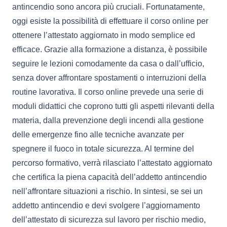
antincendio sono ancora più cruciali. Fortunatamente,
oggi esiste la possibilità di effettuare il corso online per
ottenere l’attestato aggiornato in modo semplice ed
efficace. Grazie alla formazione a distanza, è possibile
seguire le lezioni comodamente da casa o dall’ufficio,
senza dover affrontare spostamenti o interruzioni della
routine lavorativa. Il corso online prevede una serie di
moduli didattici che coprono tutti gli aspetti rilevanti della
materia, dalla prevenzione degli incendi alla gestione
delle emergenze fino alle tecniche avanzate per
spegnere il fuoco in totale sicurezza. Al termine del
percorso formativo, verrà rilasciato l’attestato aggiornato
che certifica la piena capacità dell’addetto antincendio
nell’affrontare situazioni a rischio. In sintesi, se sei un
addetto antincendio e devi svolgere l’aggiornamento
dell’attestato di sicurezza sul lavoro per rischio medio,