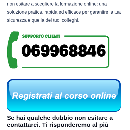
non esitare a scegliere la formazione online: una
soluzione pratica, rapida ed efficace per garantire la tua
sicurezza e quella dei tuoi colleghi.
Se hai qualche dubbio non esitare a
contattarci. Ti risponderemo al più