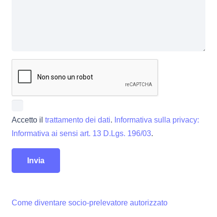
Accetto il
trattamento dei dati
.
Informativa sulla privacy:
Informativa ai sensi art. 13 D.Lgs. 196/03
.
Come diventare socio-prelevatore autorizzato