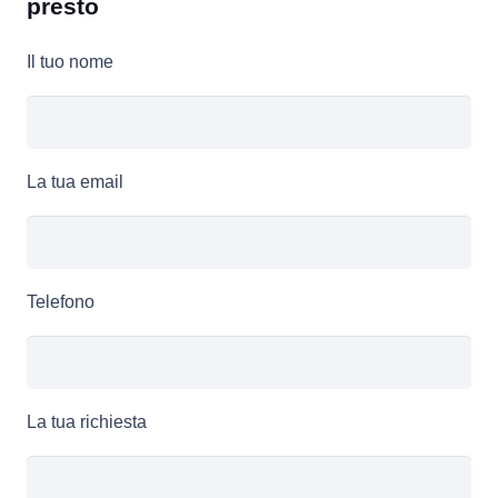
presto
Il tuo nome
La tua email
Telefono
La tua richiesta