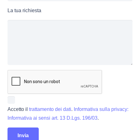
La tua richiesta
Accetto il
trattamento dei dati
.
Informativa sulla privacy:
Informativa ai sensi art. 13 D.Lgs. 196/03
.