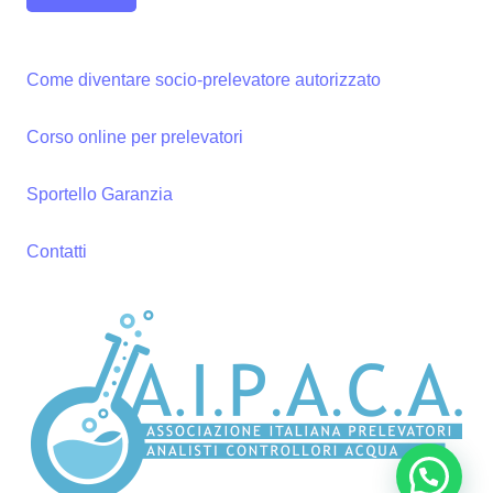
Come diventare socio-prelevatore autorizzato
Corso online per prelevatori
Sportello Garanzia
Contatti