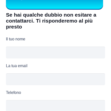
Se hai qualche dubbio non esitare a
contattarci. Ti risponderemo al più
presto
Il tuo nome
La tua email
Telefono