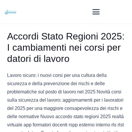
Accordi Stato Regioni 2025:
I cambiamenti nei corsi per
datori di lavoro
Lavoro sicuro: i nuovi corsi per una cultura della
sicurezza e della prevenzione dei rischi e delle
problematiche sul posto di lavoro nel 2025 Novità corsi
sulla sicurezza del lavoro: aggiornamenti per i lavoratori
del 2025 per una maggiore consapevolezza dei rischi e
delle normative Nuovo accordo stato regioni 2025 realtà
virtuale app formatori docenti rspp esterno interno rls rlst